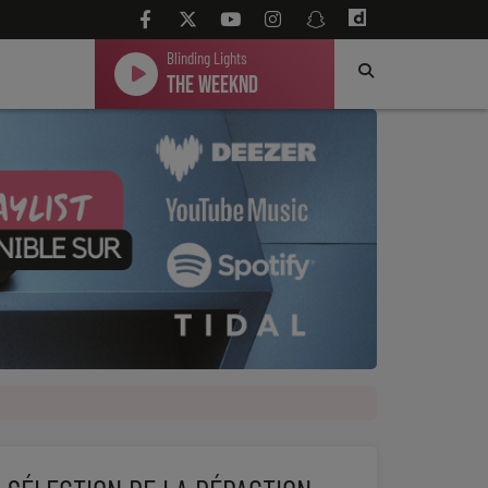
Blinding Lights
The Weeknd