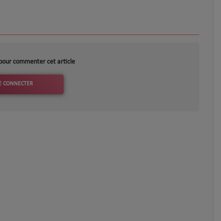
pour commenter cet article
E CONNECTER