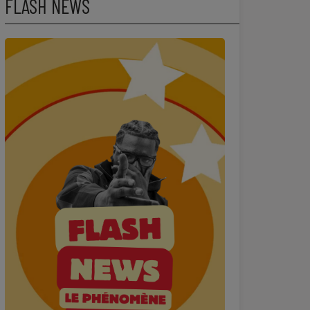
FLASH NEWS