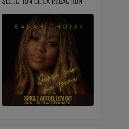
SÉLECTION DE LA RÉDACTION