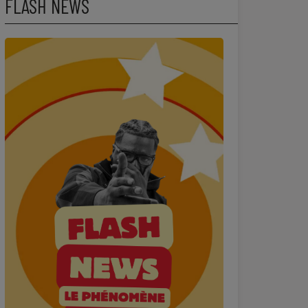
FLASH NEWS