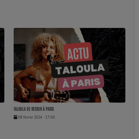
TALOULA DE RETOUR À PARIS
08 février 2024 - 17:00