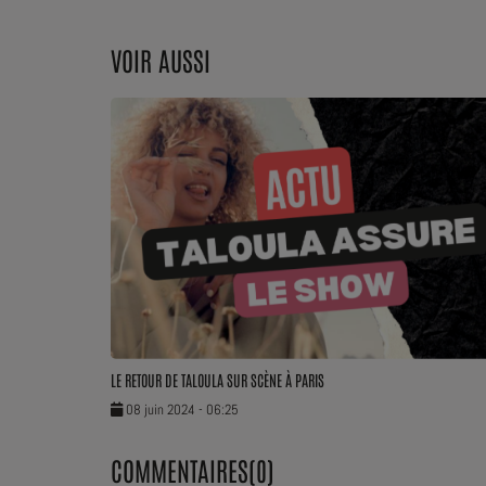
Dossier de Presse
VOIR AUSSI
Service Commercial
Contact
LE RETOUR DE TALOULA SUR SCÈNE À PARIS
08 juin 2024 - 06:25
COMMENTAIRES(0)