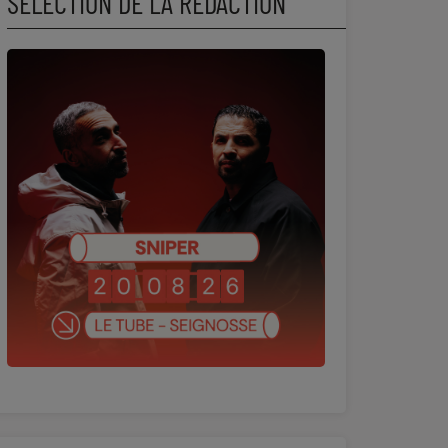
SÉLECTION DE LA RÉDACTION