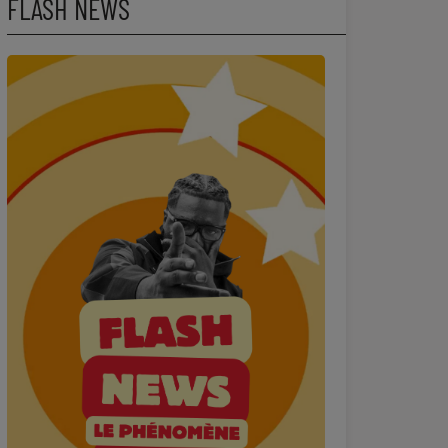
FLASH NEWS