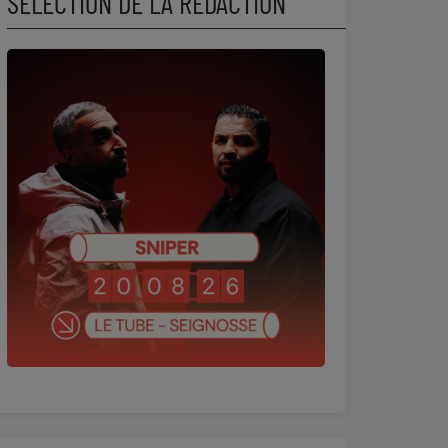
SÉLECTION DE LA RÉDACTION