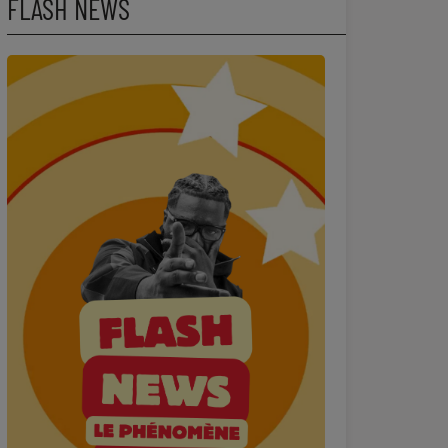
FLASH NEWS