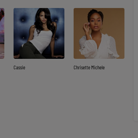
Cassie
Chrisette Michele