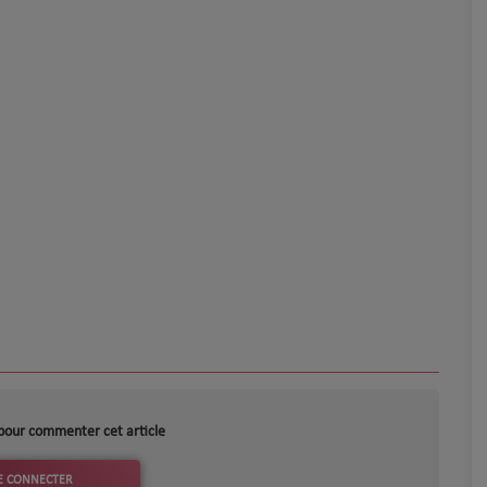
pour commenter cet article
E CONNECTER