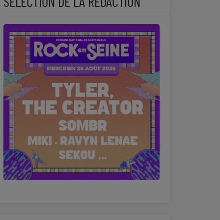
SÉLECTION DE LA RÉDACTION