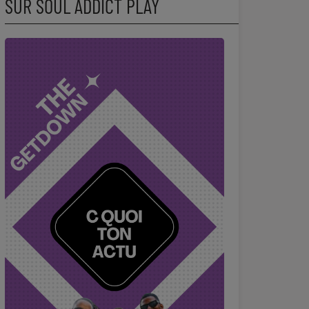
SUR SOUL ADDICT PLAY