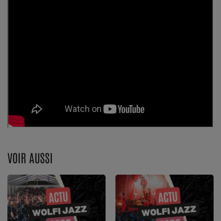
VOIR AUSSI