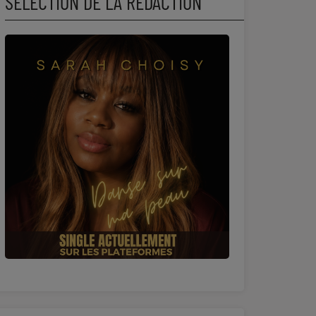
SÉLECTION DE LA RÉDACTION