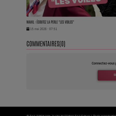
WAHIL : ÉCOUTEZ LA PERLE "LES VOILES"
15 mai 2026 - 07:51
COMMENTAIRES(0)
Connectez-vous 
S