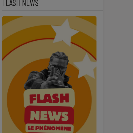
FLASH NEWS