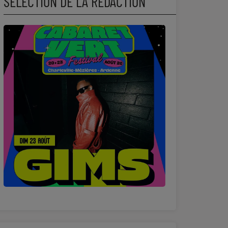
SÉLECTION DE LA RÉDACTION