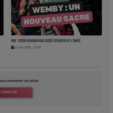
NBA : VICTOR WEMBANYAMA SACRÉ DÉFENSEUR DE L'ANNÉE
22 avril 2026 - 12:00
pour commenter cet article
E CONNECTER