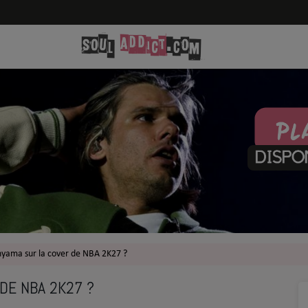
yama sur la cover de NBA 2K27 ?
DE NBA 2K27 ?