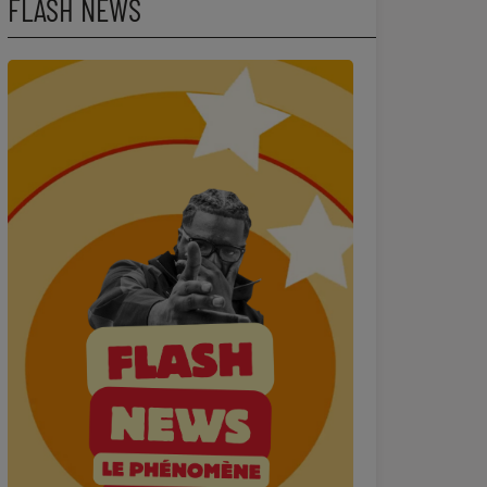
FLASH NEWS