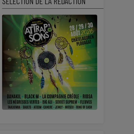
SÉLECTION DE LA RÉDACTION