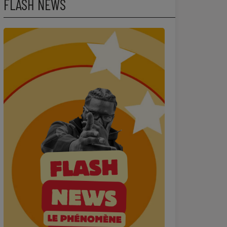
FLASH NEWS