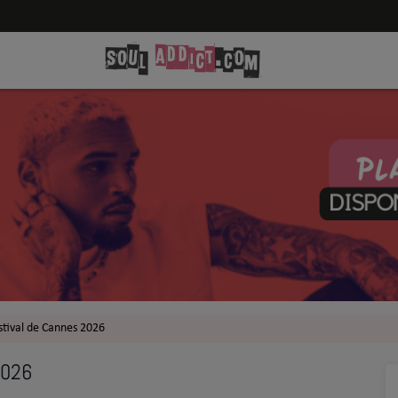
tival de Cannes 2026
2026