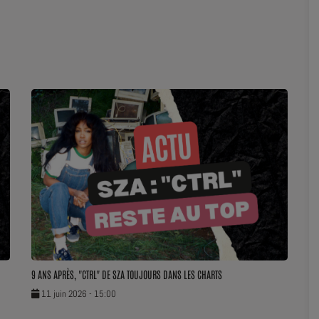
9 ANS APRÈS, "CTRL" DE SZA TOUJOURS DANS LES CHARTS
11 juin 2026 - 15:00