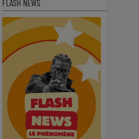
FLASH NEWS