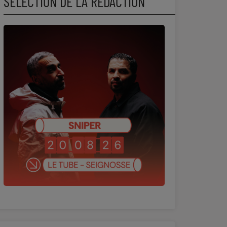
SÉLECTION DE LA RÉDACTION