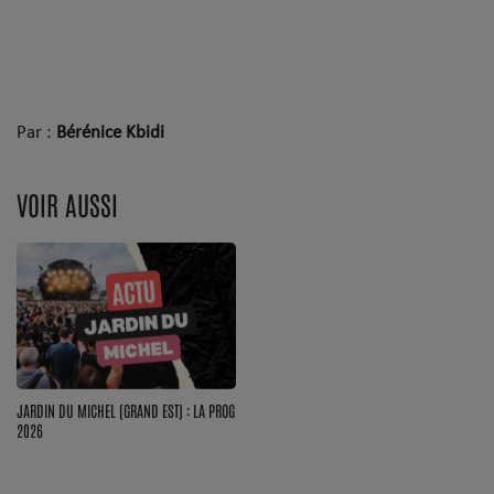
Par :
Bérénice Kbidi
VOIR AUSSI
JARDIN DU MICHEL (GRAND EST) : LA PROG
2026