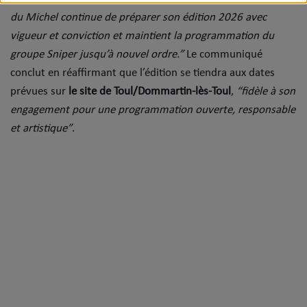
du Michel continue de préparer son édition 2026 avec
vigueur et conviction et maintient la programmation du
groupe Sniper jusqu’à nouvel ordre.”
Le communiqué
conclut en réaffirmant que l’édition se tiendra aux dates
prévues sur
le site de Toul/Dommartin-lès-Toul
,
“fidèle à son
engagement pour une programmation ouverte, responsable
et artistique”
.