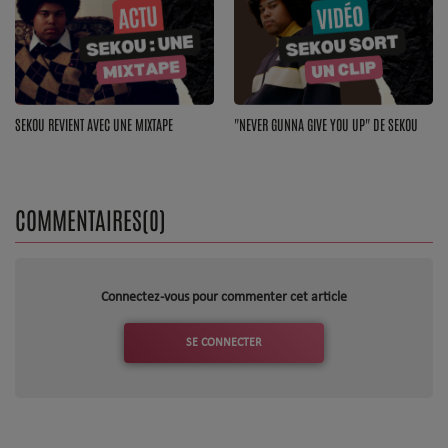
SEKOU REVIENT AVEC UNE MIXTAPE
"NEVER GUNNA GIVE YOU UP" DE SEKOU
COMMENTAIRES(0)
Connectez-vous pour commenter cet article
SE CONNECTER