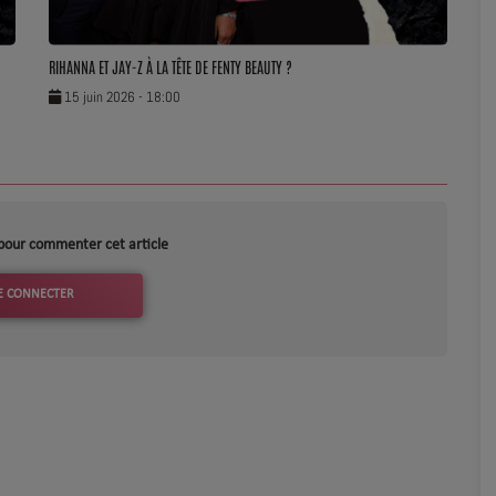
RIHANNA ET JAY-Z À LA TÊTE DE FENTY BEAUTY ?
15 juin 2026 - 18:00
pour commenter cet article
E CONNECTER