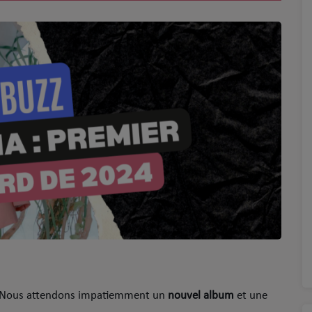
Nous attendons impatiemment un
nouvel album
et une