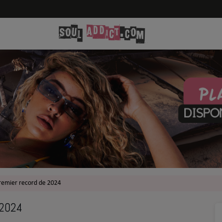
remier record de 2024
 2024