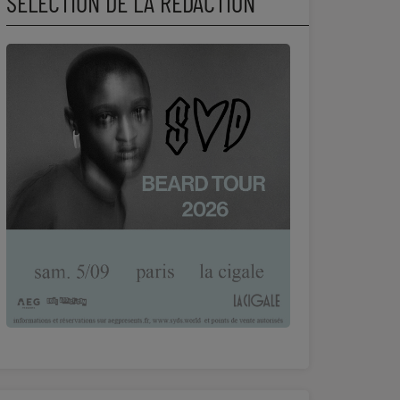
SÉLECTION DE LA RÉDACTION