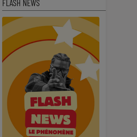
FLASH NEWS