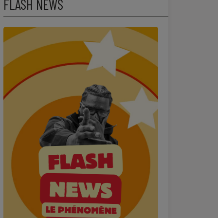
FLASH NEWS