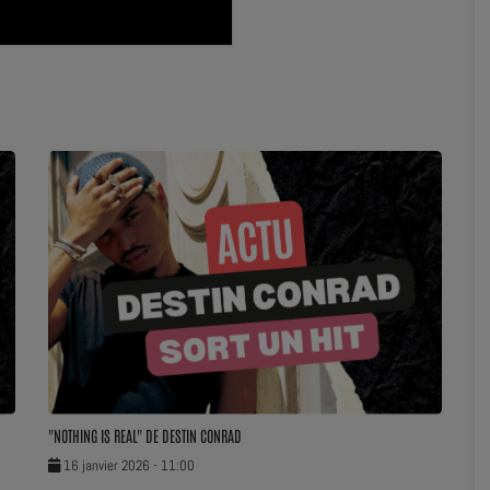
"NOTHING IS REAL" DE DESTIN CONRAD
16 janvier 2026 - 11:00