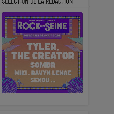
SÉLECTION DE LA RÉDACTION