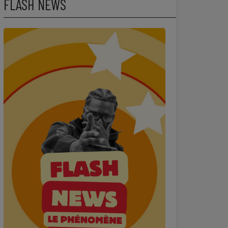
FLASH NEWS