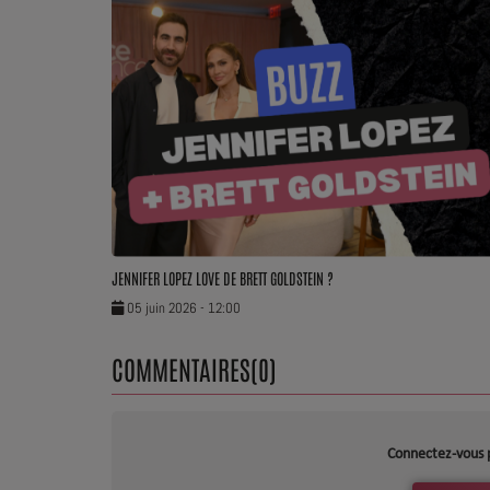
Dossier de Presse
Service Commercial
Contact
JENNIFER LOPEZ LOVE DE BRETT GOLDSTEIN ?
05 juin 2026 - 12:00
COMMENTAIRES(0)
Connectez-vous 