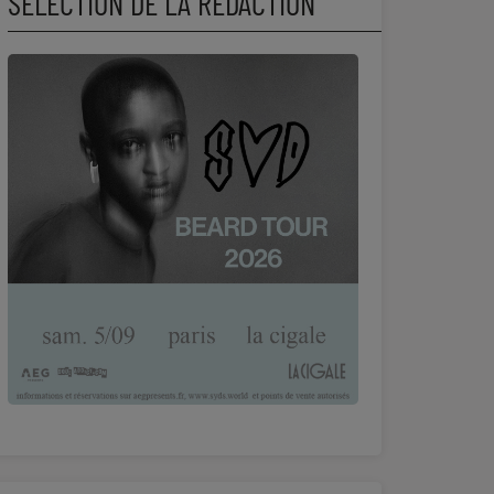
SÉLECTION DE LA RÉDACTION