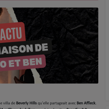
 villa de
Beverly Hills
qu'elle partageait avec
Ben Affleck
.