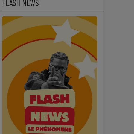
FLASH NEWS