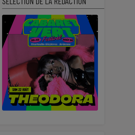
SÉLECTION DE LA RÉDACTION