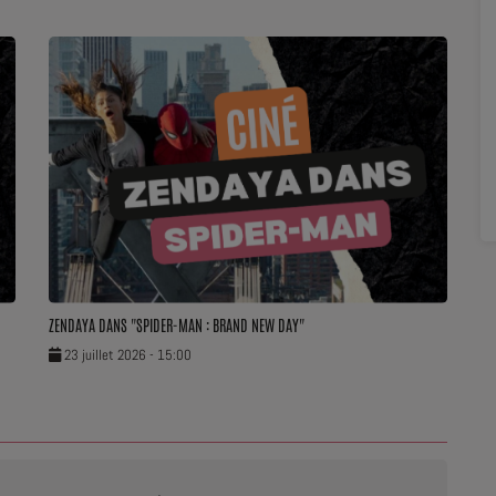
ZENDAYA DANS "SPIDER-MAN : BRAND NEW DAY"
23 juillet 2026 - 15:00