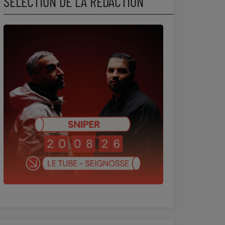
SÉLECTION DE LA RÉDACTION