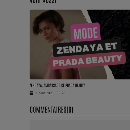
ZENDAYA, AMBASSADRICE PRADA BEAUTY
01 août 2026 - 09:23
COMMENTAIRES(0)