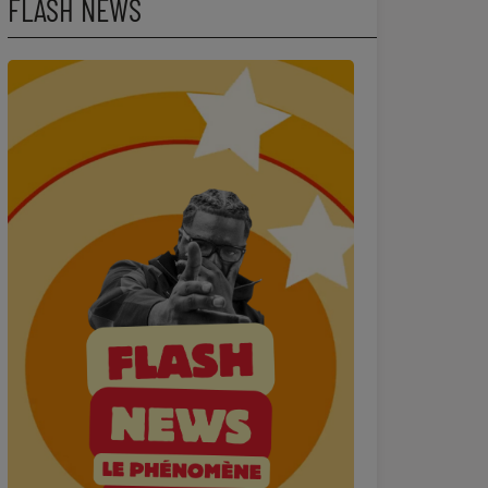
FLASH NEWS