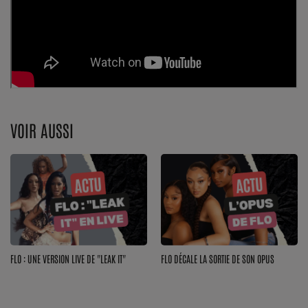
Dossier de Presse
Service Commercial
Contact
Se connecter
VOIR AUSSI
FLO : UNE VERSION LIVE DE "LEAK IT"
FLO DÉCALE LA SORTIE DE SON OPUS