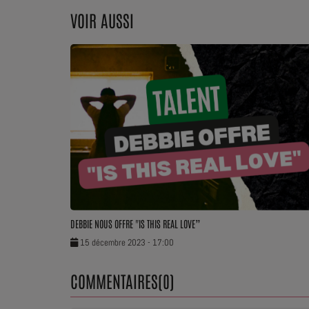
VOIR AUSSI
Dossier de Presse
Service Commercial
Contact
DEBBIE NOUS OFFRE "IS THIS REAL LOVE”
15 décembre 2023 - 17:00
COMMENTAIRES(0)