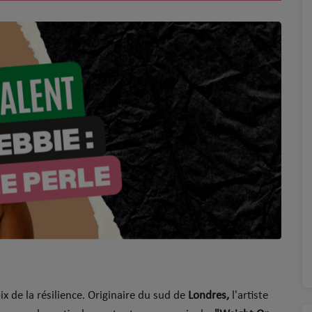
ix de la résilience. Originaire du sud de
Londres,
l'artiste