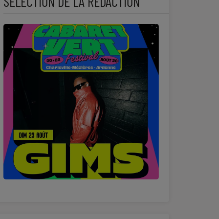
SÉLECTION DE LA RÉDACTION