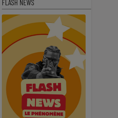
FLASH NEWS