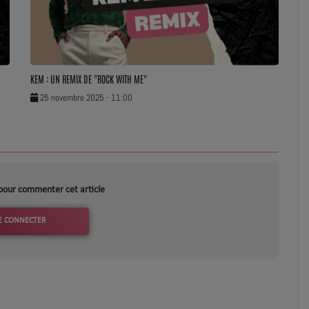
KEM : UN REMIX DE "ROCK WITH ME"
25 novembre 2025 - 11:00
pour commenter cet article
E CONNECTER