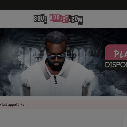
fait appel à Kem