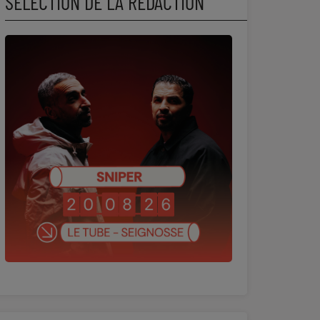
SÉLECTION DE LA RÉDACTION