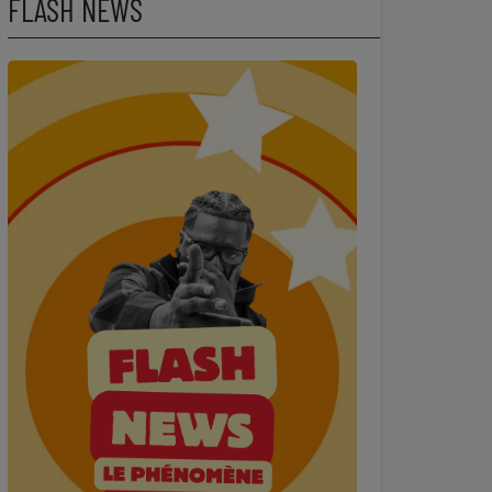
FLASH NEWS