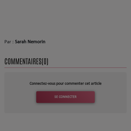
Par :
Sarah Nemorin
COMMENTAIRES(0)
Connectez-vous pour commenter cet article
SE CONNECTER