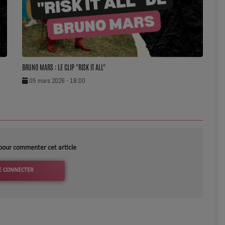
BRUNO MARS : LE CLIP "RISK IT ALL"
05 mars 2026 - 18:00
pour commenter cet article
E CONNECTER