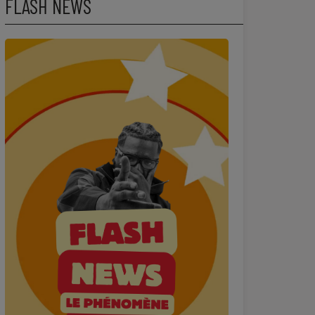
FLASH NEWS