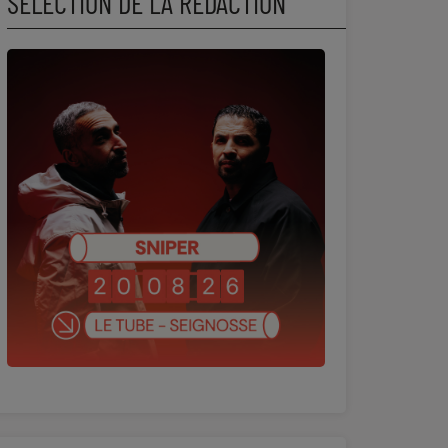
SÉLECTION DE LA RÉDACTION