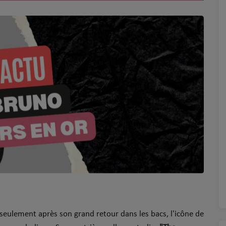
seulement après son grand retour dans les bacs, l'icône de