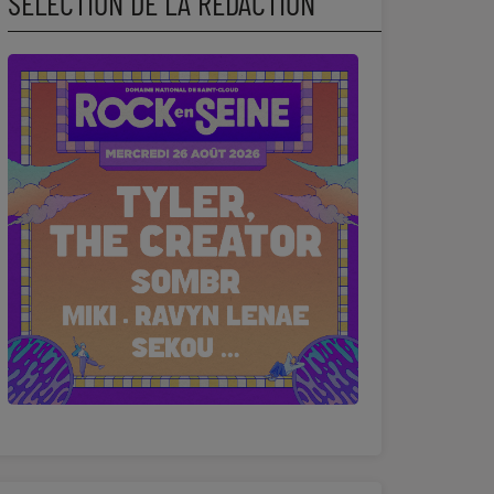
SÉLECTION DE LA RÉDACTION