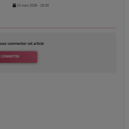
10 mars 2026 - 18:00
pour commenter cet article
E CONNECTER