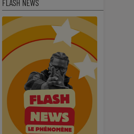
FLASH NEWS