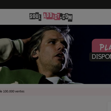
de 100.000 ventes