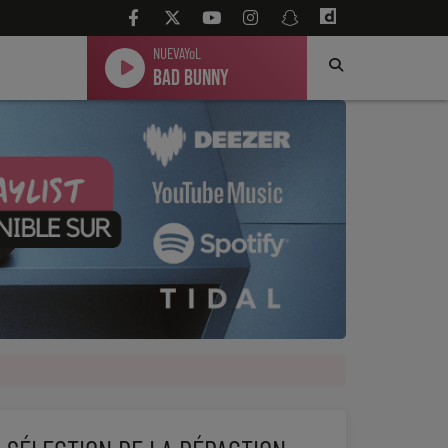
NUEVAYoL
Bad Bunny