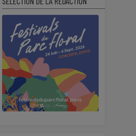
SÉLECTION DE LA RÉDACTION