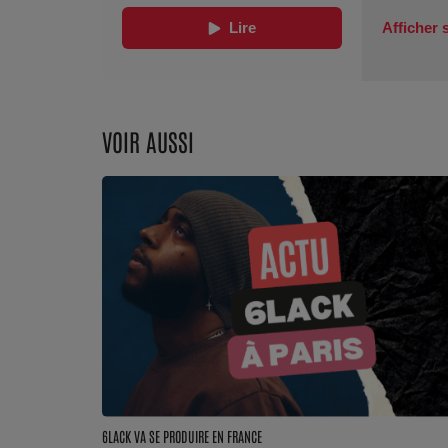
VOIR AUSSI
6LACK VA SE PRODUIRE EN FRANCE