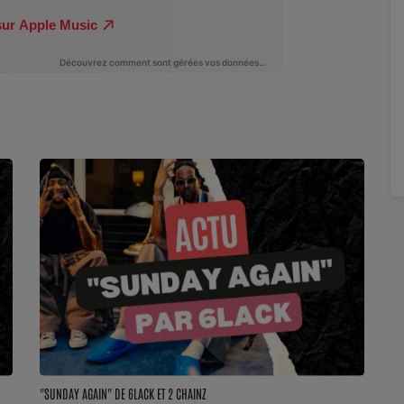
"SUNDAY AGAIN" DE 6LACK ET 2 CHAINZ