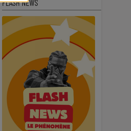
FLASH NEWS