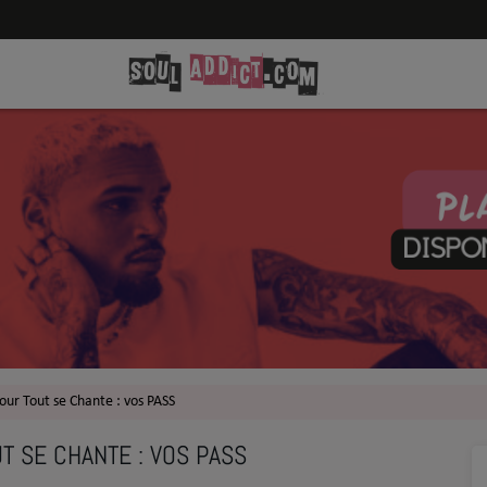
our Tout se Chante : vos PASS
T SE CHANTE : VOS PASS