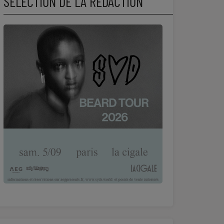
SÉLECTION DE LA RÉDACTION