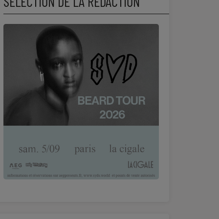
SÉLECTION DE LA RÉDACTION